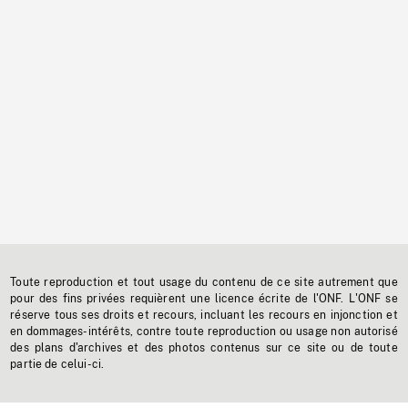
Toute reproduction et tout usage du contenu de ce site autrement que
pour des fins privées requièrent une licence écrite de l'ONF. L'ONF se
réserve tous ses droits et recours, incluant les recours en injonction et
en dommages-intérêts, contre toute reproduction ou usage non autorisé
des plans d'archives et des photos contenus sur ce site ou de toute
partie de celui-ci.