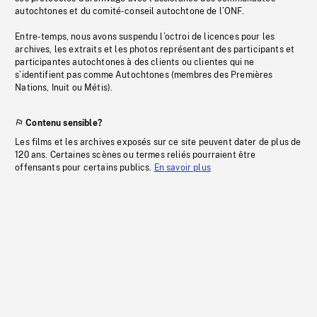
autochtones et du comité-conseil autochtone de l’ONF.
Entre-temps, nous avons suspendu l’octroi de licences pour les
archives, les extraits et les photos représentant des participants et
participantes autochtones à des clients ou clientes qui ne
s’identifient pas comme Autochtones (membres des Premières
Nations, Inuit ou Métis).
Contenu sensible?
Les films et les archives exposés sur ce site peuvent dater de plus de
120 ans. Certaines scènes ou termes reliés pourraient être
offensants pour certains publics.
En savoir plus