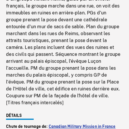
français, le groupe marche dans une rue, on voit des
immeubles en ruines en arrière-plan. PGs d'un
groupe prenant la pose devant une cathédrale
entourée d'un mur de sacs de sable. Plan du groupe
marchant dans les rues de Reims, observant les
attraits touristiques, prenant la pose devant la
caméra. Les plans incluent des vues des ruines et
des civils qui passent. Séquence montrant le groupe
arrivant au palais épiscopal, l'évêque Luçon
l'accueille. PM du groupe prenant la pose dans les
marches du palais épiscopal, y compris GP de
l'évêque. PM du groupe prenant la pose sur la Place
de l'Hôtel de ville, cet édifice en ruines derrière eux.
Coupure sur PM de la façade de l'hôtel de ville.
[Titres français intercalés]
DÉTAILS
Chute de tournage de:
Canadian Military Mission in France