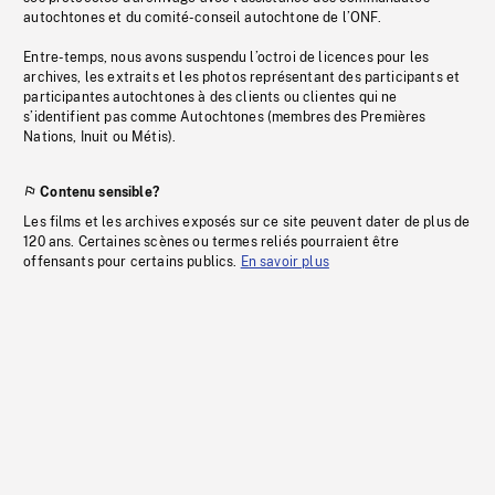
autochtones et du comité-conseil autochtone de l’ONF.
Entre-temps, nous avons suspendu l’octroi de licences pour les
archives, les extraits et les photos représentant des participants et
participantes autochtones à des clients ou clientes qui ne
s’identifient pas comme Autochtones (membres des Premières
Nations, Inuit ou Métis).
Contenu sensible?
Les films et les archives exposés sur ce site peuvent dater de plus de
120 ans. Certaines scènes ou termes reliés pourraient être
offensants pour certains publics.
En savoir plus