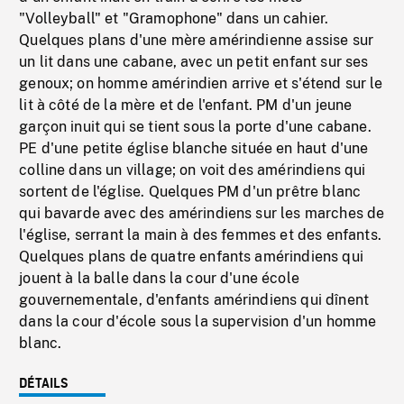
"Volleyball" et "Gramophone" dans un cahier.
Quelques plans d'une mère amérindienne assise sur
un lit dans une cabane, avec un petit enfant sur ses
genoux; on homme amérindien arrive et s'étend sur le
lit à côté de la mère et de l'enfant. PM d'un jeune
garçon inuit qui se tient sous la porte d'une cabane.
PE d'une petite église blanche située en haut d'une
colline dans un village; on voit des amérindiens qui
sortent de l'église. Quelques PM d'un prêtre blanc
qui bavarde avec des amérindiens sur les marches de
l'église, serrant la main à des femmes et des enfants.
Quelques plans de quatre enfants amérindiens qui
jouent à la balle dans la cour d'une école
gouvernementale, d'enfants amérindiens qui dînent
dans la cour d'école sous la supervision d'un homme
blanc.
DÉTAILS