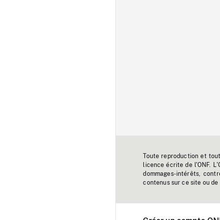
Toute reproduction et tou
licence écrite de l'ONF. L
dommages-intérêts, contr
contenus sur ce site ou de 