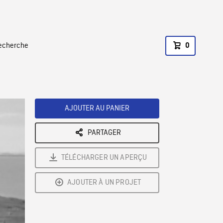
recherche
0
AJOUTER AU PANIER
PARTAGER
TÉLÉCHARGER UN APERÇU
AJOUTER À UN PROJET