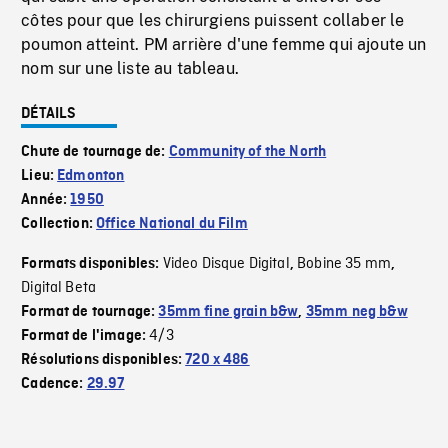
côtes pour que les chirurgiens puissent collaber le
poumon atteint. PM arrière d'une femme qui ajoute un
nom sur une liste au tableau.
DÉTAILS
Chute de tournage de:
Community of the North
Lieu:
Edmonton
Année:
1950
Collection:
Office National du Film
Video Disque Digital
Bobine 35 mm
Formats disponibles:
,
,
Digital Beta
Format de tournage:
35mm fine grain b&w
,
35mm neg b&w
4/3
Format de l'image:
Résolutions disponibles:
720 x 486
Cadence:
29.97