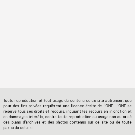
Toute reproduction et tout usage du contenu de ce site autrement que
pour des fins privées requièrent une licence écrite de l'ONF. L'ONF se
réserve tous ses droits et recours, incluant les recours en injonction et
en dommages-intérêts, contre toute reproduction ou usage non autorisé
des plans d'archives et des photos contenus sur ce site ou de toute
partie de celui-ci.