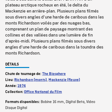
plateau arctique rocheux en été, le delta du
Mackenzie en arrière-plan. Plusieurs plans filmés
sous divers angles d'une harde de caribous dans les
monts Richardson voilés par des nuages bas,
comprenant un plan de paysage montrant des
collines et des vallées dans une lumière de fin
d'après-midi. Plusieurs plans filmés sous divers
angles d'une harde de caribous dans la toundra des
monts Richardson.
DÉTAILS
Chute de tournage de:
The Biosphere
Lieu:
Richardson (monts)
,
Mackenzie (fleuve)
Année:
1974
Collection:
Office National du Film
Bobine 16 mm
Digital Beta
Video
Formats disponibles:
,
,
Disque Digital