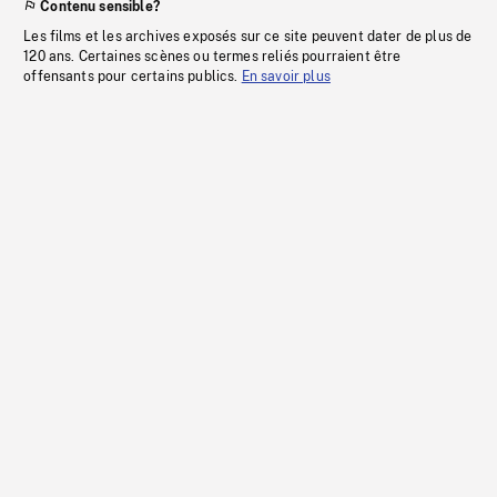
Contenu sensible?
Les films et les archives exposés sur ce site peuvent dater de plus de
120 ans. Certaines scènes ou termes reliés pourraient être
offensants pour certains publics.
En savoir plus