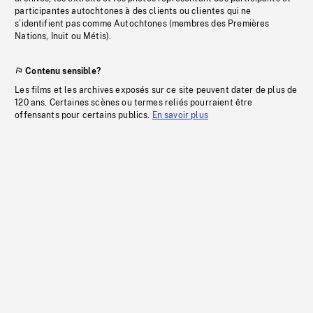
participantes autochtones à des clients ou clientes qui ne
s’identifient pas comme Autochtones (membres des Premières
Nations, Inuit ou Métis).
Contenu sensible?
Les films et les archives exposés sur ce site peuvent dater de plus de
120 ans. Certaines scènes ou termes reliés pourraient être
offensants pour certains publics.
En savoir plus