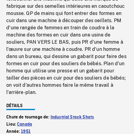
fabrique sur des semelles intérieures en caoutchouc
mousse. GP de mains qui font entrer des formes en
cuir dans une machine à découper des oeillets. PM
d'une rangée de femmes en train de coudre à la
machine des formes en cuir dans une usine de
souliers, PAN VERS LE BAS, puis PR d'une femme à
l'œuvre sur une machine à coudre. PR d'un homme
dans un bureau, qui dessine un gabarit pour faire des
formes en cuir pour des souliers de bébés. Plan d'un
homme qui utilise une presse et un gabarit pour
tailler des pièces en cuir pour des souliers de bébés;
on voit d'autres hommes faire le même travail à
l'arrière-plan.
DÉTAILS
Chute de tournage de:
Industrial Stock Shots
Lieu:
Canada
Année:
1951