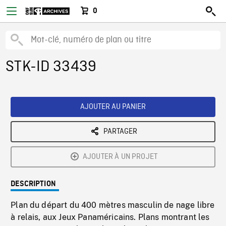
0
STK-ID 33439
AJOUTER AU PANIER
PARTAGER
AJOUTER À UN PROJET
DESCRIPTION
Plan du départ du 400 mètres masculin de nage libre
à relais, aux Jeux Panaméricains. Plans montrant les