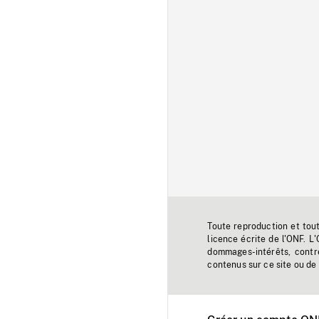
Toute reproduction et tou
licence écrite de l'ONF. L
dommages-intérêts, contr
contenus sur ce site ou de 