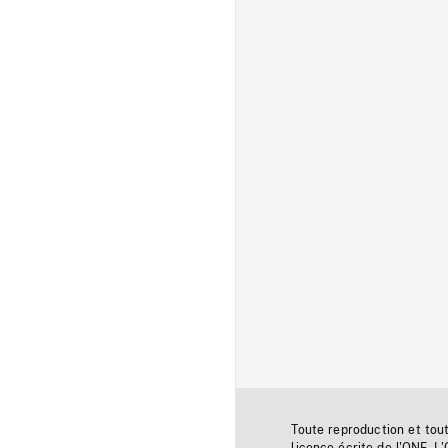
Toute reproduction et tou