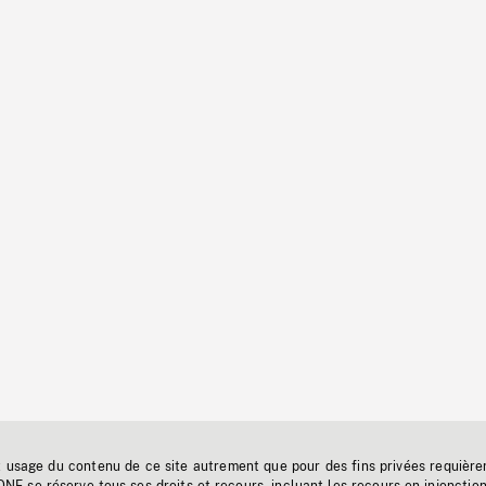
t usage du contenu de ce site autrement que pour des fins privées requière