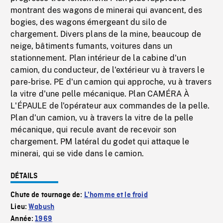
montrant des wagons de minerai qui avancent, des
bogies, des wagons émergeant du silo de
chargement. Divers plans de la mine, beaucoup de
neige, bâtiments fumants, voitures dans un
stationnement. Plan intérieur de la cabine d'un
camion, du conducteur, de l'extérieur vu à travers le
pare-brise. PE d'un camion qui approche, vu à travers
la vitre d'une pelle mécanique. Plan CAMÉRA À
L'ÉPAULE de l'opérateur aux commandes de la pelle.
Plan d'un camion, vu à travers la vitre de la pelle
mécanique, qui recule avant de recevoir son
chargement. PM latéral du godet qui attaque le
minerai, qui se vide dans le camion.
DÉTAILS
Chute de tournage de:
L'homme et le froid
Lieu:
Wabush
Année:
1969