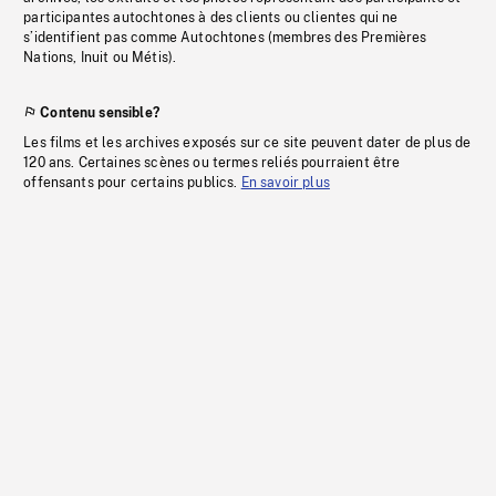
participantes autochtones à des clients ou clientes qui ne
s’identifient pas comme Autochtones (membres des Premières
Nations, Inuit ou Métis).
Contenu sensible?
Les films et les archives exposés sur ce site peuvent dater de plus de
120 ans. Certaines scènes ou termes reliés pourraient être
offensants pour certains publics.
En savoir plus