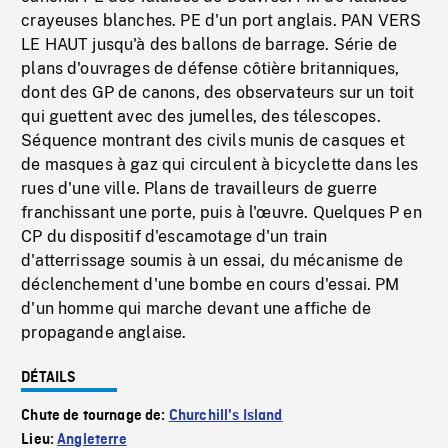
crayeuses blanches. PE d'un port anglais. PAN VERS
LE HAUT jusqu'à des ballons de barrage. Série de
plans d'ouvrages de défense côtière britanniques,
dont des GP de canons, des observateurs sur un toit
qui guettent avec des jumelles, des télescopes.
Séquence montrant des civils munis de casques et
de masques à gaz qui circulent à bicyclette dans les
rues d'une ville. Plans de travailleurs de guerre
franchissant une porte, puis à l'œuvre. Quelques P en
CP du dispositif d'escamotage d'un train
d'atterrissage soumis à un essai, du mécanisme de
déclenchement d'une bombe en cours d'essai. PM
d'un homme qui marche devant une affiche de
propagande anglaise.
DÉTAILS
Chute de tournage de:
Churchill's Island
Lieu:
Angleterre