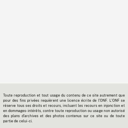
Toute reproduction et tout usage du contenu de ce site autrement que
pour des fins privées requièrent une licence écrite de l'ONF. L'ONF se
réserve tous ses droits et recours, incluant les recours en injonction et
en dommages-intérêts, contre toute reproduction ou usage non autorisé
des plans d'archives et des photos contenus sur ce site ou de toute
partie de celui-ci.