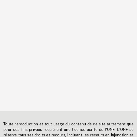
Toute reproduction et tout usage du contenu de ce site autrement que
pour des fins privées requièrent une licence écrite de l'ONF. L'ONF se
réserve tous ses droits et recours, incluant les recours en injonction et