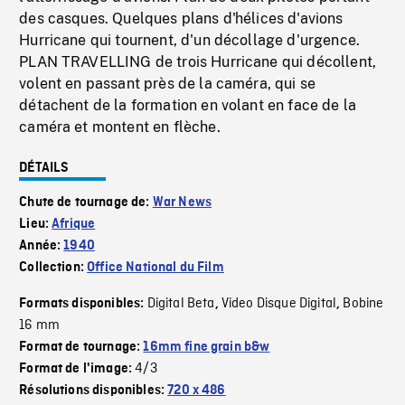
des casques. Quelques plans d'hélices d'avions
Hurricane qui tournent, d'un décollage d'urgence.
PLAN TRAVELLING de trois Hurricane qui décollent,
volent en passant près de la caméra, qui se
détachent de la formation en volant en face de la
caméra et montent en flèche.
DÉTAILS
Chute de tournage de:
War News
Lieu:
Afrique
Année:
1940
Collection:
Office National du Film
Digital Beta
Video Disque Digital
Bobine
Formats disponibles:
,
,
16 mm
Format de tournage:
16mm fine grain b&w
4/3
Format de l'image:
Résolutions disponibles:
720 x 486