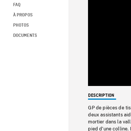
FAQ
À PROPOS
PHOTOS
DOCUMENTS
DESCRIPTION
GP de pièces de ti
deux assistants aid
mortier dans la val
pied d'une colline.