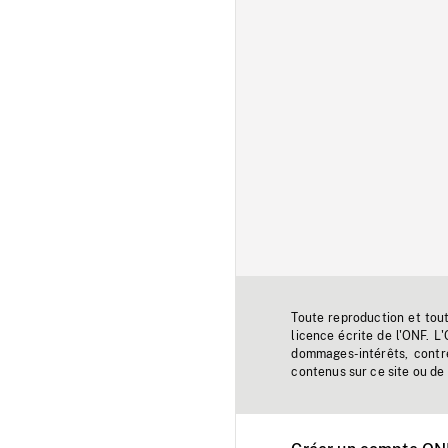
Toute reproduction et tou
licence écrite de l'ONF. L
dommages-intérêts, contr
contenus sur ce site ou de 