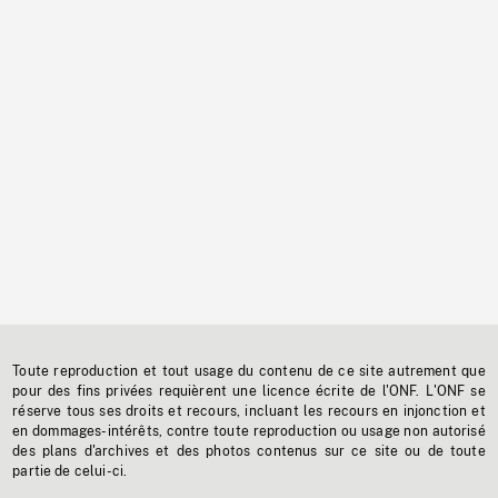
Toute reproduction et tout usage du contenu de ce site autrement que
pour des fins privées requièrent une licence écrite de l'ONF. L'ONF se
réserve tous ses droits et recours, incluant les recours en injonction et
en dommages-intérêts, contre toute reproduction ou usage non autorisé
des plans d'archives et des photos contenus sur ce site ou de toute
partie de celui-ci.