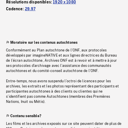
Résolutions disponibles:
1920 x 1080
Cadence:
29.97
Moratoire sur les contenus autochtones
Conformément au Plan autochtone de l’ONF, aux protocoles
développés par imagineNATIVE et aux lignes directrices du Bureau
de l’écran autochtone, Archives ONF est à revoir et à mettre à jour
ses protocoles d’archivage avec l’assistance des communautés
autochtones et du comité-conseil autochtone de l’ONF.
Entre-temps, nous avons suspendu l’octroi de licences pour les
archives, les extraits et les photos représentant des participants et
participantes autochtones à des clients ou clientes qui ne
s’identifient pas comme Autochtones (membres des Premières
Nations, Inuit ou Métis).
Contenu sensible?
Les films et les archives exposés sur ce site peuvent dater de plus de