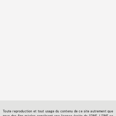
Toute reproduction et tout usage du contenu de ce site autrement que