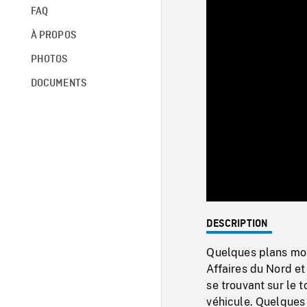
FAQ
À PROPOS
PHOTOS
DOCUMENTS
DESCRIPTION
Quelques plans mont
Affaires du Nord e
se trouvant sur le t
véhicule. Quelques 