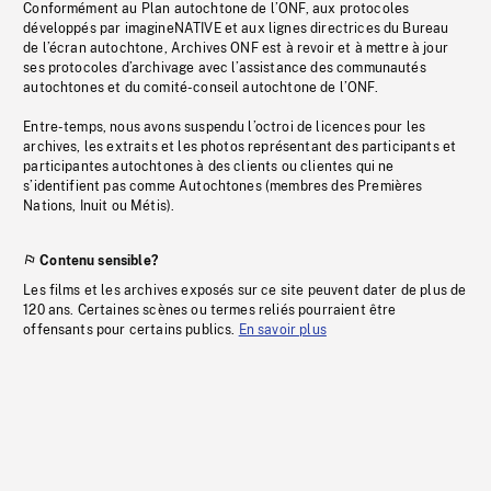
Conformément au Plan autochtone de l’ONF, aux protocoles
développés par imagineNATIVE et aux lignes directrices du Bureau
de l’écran autochtone, Archives ONF est à revoir et à mettre à jour
ses protocoles d’archivage avec l’assistance des communautés
autochtones et du comité-conseil autochtone de l’ONF.
Entre-temps, nous avons suspendu l’octroi de licences pour les
archives, les extraits et les photos représentant des participants et
participantes autochtones à des clients ou clientes qui ne
s’identifient pas comme Autochtones (membres des Premières
Nations, Inuit ou Métis).
Contenu sensible?
Les films et les archives exposés sur ce site peuvent dater de plus de
120 ans. Certaines scènes ou termes reliés pourraient être
offensants pour certains publics.
En savoir plus