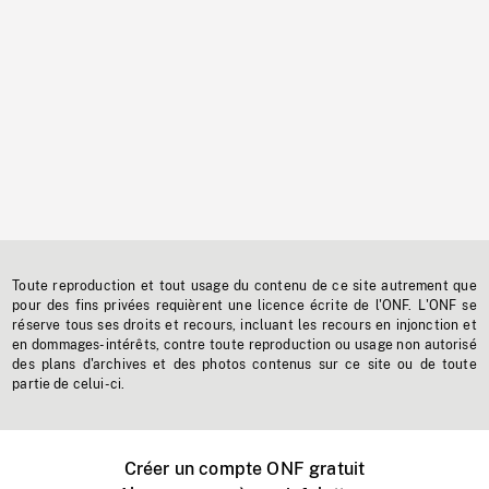
Toute reproduction et tout usage du contenu de ce site autrement que
pour des fins privées requièrent une licence écrite de l'ONF. L'ONF se
réserve tous ses droits et recours, incluant les recours en injonction et
en dommages-intérêts, contre toute reproduction ou usage non autorisé
des plans d'archives et des photos contenus sur ce site ou de toute
partie de celui-ci.
Créer un compte ONF gratuit