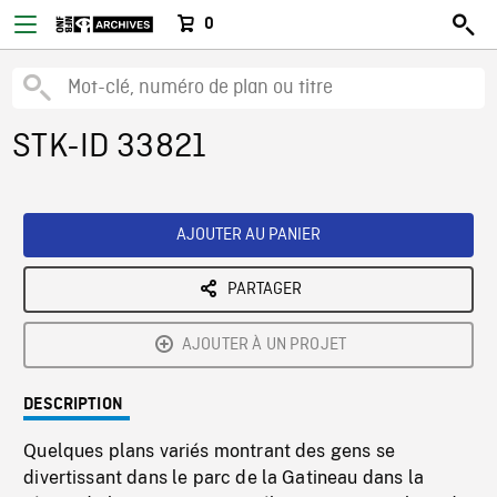
0
STK-ID 33821
AJOUTER AU PANIER
PARTAGER
AJOUTER À UN PROJET
DESCRIPTION
Quelques plans variés montrant des gens se
divertissant dans le parc de la Gatineau dans la