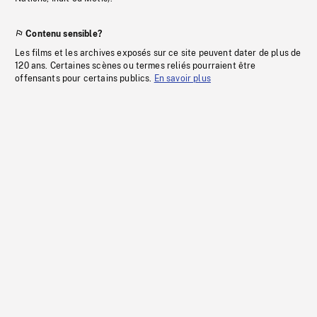
Contenu sensible?
Les films et les archives exposés sur ce site peuvent dater de plus de
120 ans. Certaines scènes ou termes reliés pourraient être
offensants pour certains publics.
En savoir plus