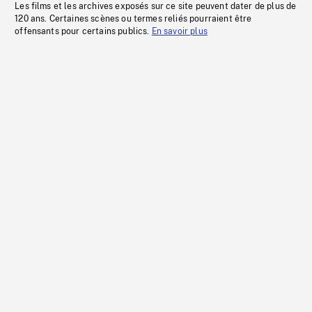
Les films et les archives exposés sur ce site peuvent dater de plus de
120 ans. Certaines scènes ou termes reliés pourraient être
offensants pour certains publics.
En savoir plus