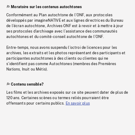
Moratoire sur les contenus autochtones
Conformément au Plan autochtone de l’ONF, aux protocoles
développés par imagineNATIVE et aux lignes directrices du Bureau
de l’écran autochtone, Archives ONF est à revoir et à mettre à jour
ses protocoles d’archivage avec l’assistance des communautés
autochtones et du comité-conseil autochtone de l’ONF.
Entre-temps, nous avons suspendu l’octroi de licences pour les
archives, les extraits et les photos représentant des participants et
participantes autochtones à des clients ou clientes qui ne
s’identifient pas comme Autochtones (membres des Premières
Nations, Inuit ou Métis).
Contenu sensible?
Les films et les archives exposés sur ce site peuvent dater de plus de
120 ans. Certaines scènes ou termes reliés pourraient être
offensants pour certains publics.
En savoir plus