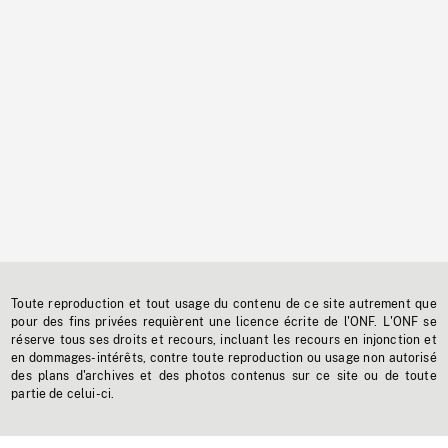
Toute reproduction et tout usage du contenu de ce site autrement que
pour des fins privées requièrent une licence écrite de l'ONF. L'ONF se
réserve tous ses droits et recours, incluant les recours en injonction et
en dommages-intérêts, contre toute reproduction ou usage non autorisé
des plans d'archives et des photos contenus sur ce site ou de toute
partie de celui-ci.