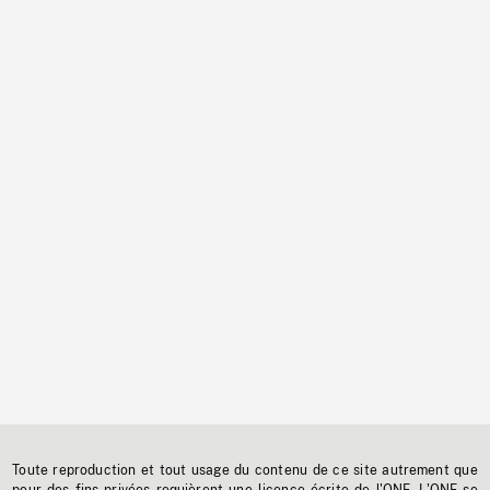
Toute reproduction et tout usage du contenu de ce site autrement que