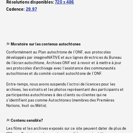
Résolutions disponibles:
720 x 486
Cadence:
29.97
Moratoire sur les contenus autochtones
Conformément au Plan autochtone de l’ONF, aux protocoles
développés par imagineNATIVE et aux lignes directrices du Bureau
de l’écran autochtone, Archives ONF est à revoir et à mettre à jour
ses protocoles d’archivage avec l’assistance des communautés
autochtones et du comité-conseil autochtone de l’ONF.
Entre-temps, nous avons suspendu l’octroi de licences pour les
archives, les extraits et les photos représentant des participants et
participantes autochtones à des clients ou clientes qui ne
s’identifient pas comme Autochtones (membres des Premières
Nations, Inuit ou Métis).
Contenu sensible?
Les films et les archives exposés sur ce site peuvent dater de plus de