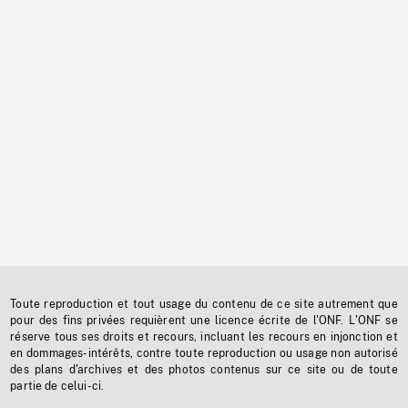
Toute reproduction et tout usage du contenu de ce site autrement que
pour des fins privées requièrent une licence écrite de l'ONF. L'ONF se
réserve tous ses droits et recours, incluant les recours en injonction et
en dommages-intérêts, contre toute reproduction ou usage non autorisé
des plans d'archives et des photos contenus sur ce site ou de toute
partie de celui-ci.