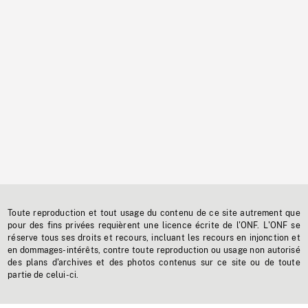
Toute reproduction et tout usage du contenu de ce site autrement que
pour des fins privées requièrent une licence écrite de l'ONF. L'ONF se
réserve tous ses droits et recours, incluant les recours en injonction et
en dommages-intérêts, contre toute reproduction ou usage non autorisé
des plans d'archives et des photos contenus sur ce site ou de toute
partie de celui-ci.