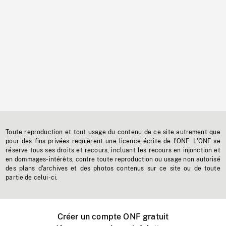
Toute reproduction et tout usage du contenu de ce site autrement que
pour des fins privées requièrent une licence écrite de l'ONF. L'ONF se
réserve tous ses droits et recours, incluant les recours en injonction et
en dommages-intérêts, contre toute reproduction ou usage non autorisé
des plans d'archives et des photos contenus sur ce site ou de toute
partie de celui-ci.
Créer un compte ONF gratuit