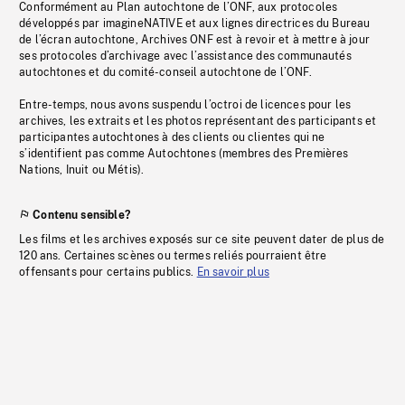
Conformément au Plan autochtone de l’ONF, aux protocoles
développés par imagineNATIVE et aux lignes directrices du Bureau
de l’écran autochtone, Archives ONF est à revoir et à mettre à jour
ses protocoles d’archivage avec l’assistance des communautés
autochtones et du comité-conseil autochtone de l’ONF.
Entre-temps, nous avons suspendu l’octroi de licences pour les
archives, les extraits et les photos représentant des participants et
participantes autochtones à des clients ou clientes qui ne
s’identifient pas comme Autochtones (membres des Premières
Nations, Inuit ou Métis).
Contenu sensible?
Les films et les archives exposés sur ce site peuvent dater de plus de
120 ans. Certaines scènes ou termes reliés pourraient être
offensants pour certains publics.
En savoir plus