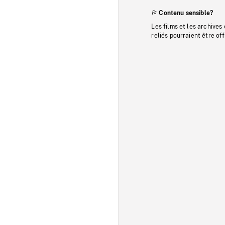
Contenu sensible?
Les films et les archives
reliés pourraient être of