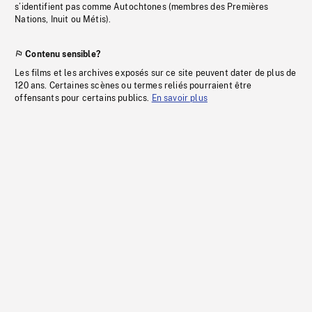
s’identifient pas comme Autochtones (membres des Premières
Nations, Inuit ou Métis).
Contenu sensible?
Les films et les archives exposés sur ce site peuvent dater de plus de
120 ans. Certaines scènes ou termes reliés pourraient être
offensants pour certains publics.
En savoir plus