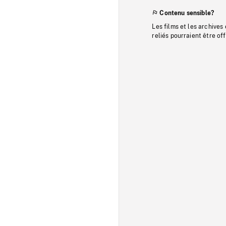
Contenu sensible?
Les films et les archives
reliés pourraient être of