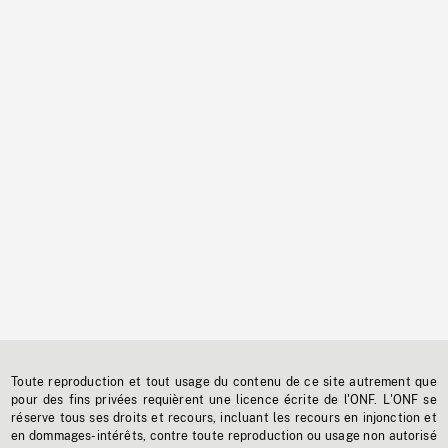
Toute reproduction et tout usage du contenu de ce site autrement que
pour des fins privées requièrent une licence écrite de l'ONF. L'ONF se
réserve tous ses droits et recours, incluant les recours en injonction et
en dommages-intérêts, contre toute reproduction ou usage non autorisé