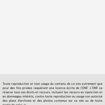
Toute reproduction et tout usage du contenu de ce site autrement que
pour des fins privées requièrent une licence écrite de l'ONF. L'ONF se
réserve tous ses droits et recours, incluant les recours en injonction et
en dommages-intérêts, contre toute reproduction ou usage non autorisé
des plans d'archives et des photos contenus sur ce site ou de toute