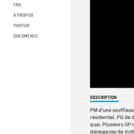
FAQ
À PROPOS
PHOTOS
DOCUMENTS
DESCRIPTION
PM d'une souffleuse
résidentiel. PG de 
quai. Plusieurs GP
déneigeuse de trott