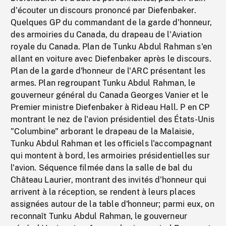
d'écouter un discours prononcé par Diefenbaker.
Quelques GP du commandant de la garde d'honneur,
des armoiries du Canada, du drapeau de l'Aviation
royale du Canada. Plan de Tunku Abdul Rahman s'en
allant en voiture avec Diefenbaker après le discours.
Plan de la garde d'honneur de l'ARC présentant les
armes. Plan regroupant Tunku Abdul Rahman, le
gouverneur général du Canada Georges Vanier et le
Premier ministre Diefenbaker à Rideau Hall. P en CP
montrant le nez de l'avion présidentiel des États-Unis
"Columbine" arborant le drapeau de la Malaisie,
Tunku Abdul Rahman et les officiels l'accompagnant
qui montent à bord, les armoiries présidentielles sur
l'avion. Séquence filmée dans la salle de bal du
Château Laurier, montrant des invités d'honneur qui
arrivent à la réception, se rendent à leurs places
assignées autour de la table d'honneur; parmi eux, on
reconnaît Tunku Abdul Rahman, le gouverneur