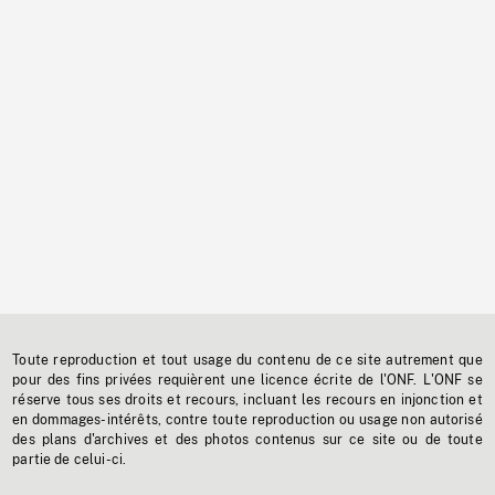
Toute reproduction et tout usage du contenu de ce site autrement que
pour des fins privées requièrent une licence écrite de l'ONF. L'ONF se
réserve tous ses droits et recours, incluant les recours en injonction et
en dommages-intérêts, contre toute reproduction ou usage non autorisé
des plans d'archives et des photos contenus sur ce site ou de toute
partie de celui-ci.