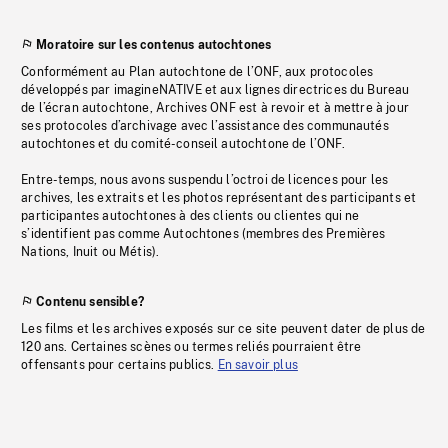
Moratoire sur les contenus autochtones
Conformément au Plan autochtone de l’ONF, aux protocoles
développés par imagineNATIVE et aux lignes directrices du Bureau
de l’écran autochtone, Archives ONF est à revoir et à mettre à jour
ses protocoles d’archivage avec l’assistance des communautés
autochtones et du comité-conseil autochtone de l’ONF.
Entre-temps, nous avons suspendu l’octroi de licences pour les
archives, les extraits et les photos représentant des participants et
participantes autochtones à des clients ou clientes qui ne
s’identifient pas comme Autochtones (membres des Premières
Nations, Inuit ou Métis).
Contenu sensible?
Les films et les archives exposés sur ce site peuvent dater de plus de
120 ans. Certaines scènes ou termes reliés pourraient être
offensants pour certains publics.
En savoir plus