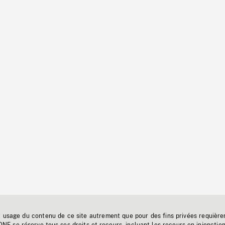
t usage du contenu de ce site autrement que pour des fins privées requière