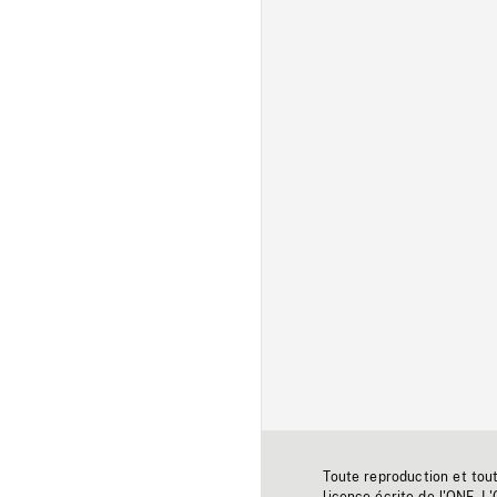
Toute reproduction et tou