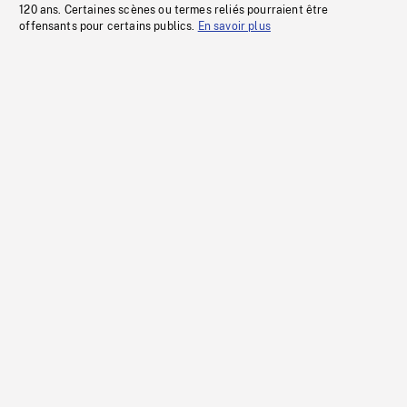
120 ans. Certaines scènes ou termes reliés pourraient être
offensants pour certains publics.
En savoir plus