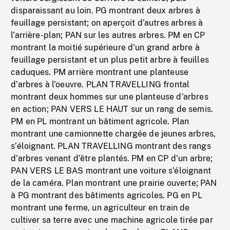
disparaissant au loin. PG montrant deux arbres à
feuillage persistant; on aperçoit d’autres arbres à
l’arrière-plan; PAN sur les autres arbres. PM en CP
montrant la moitié supérieure d’un grand arbre à
feuillage persistant et un plus petit arbre à feuilles
caduques. PM arrière montrant une planteuse
d’arbres à l’oeuvre. PLAN TRAVELLING frontal
montrant deux hommes sur une planteuse d’arbres
en action; PAN VERS LE HAUT sur un rang de semis.
PM en PL montrant un bâtiment agricole. Plan
montrant une camionnette chargée de jeunes arbres,
s’éloignant. PLAN TRAVELLING montrant des rangs
d’arbres venant d’être plantés. PM en CP d’un arbre;
PAN VERS LE BAS montrant une voiture s’éloignant
de la caméra. Plan montrant une prairie ouverte; PAN
à PG montrant des bâtiments agricoles. PG en PL
montrant une ferme, un agriculteur en train de
cultiver sa terre avec une machine agricole tirée par