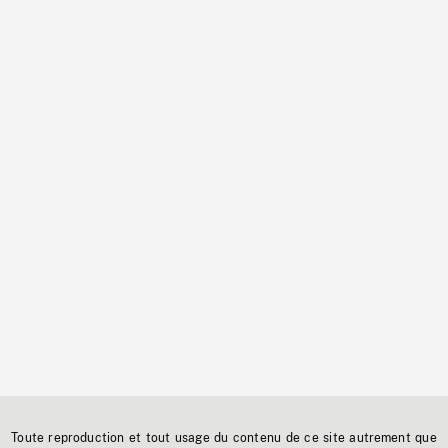
Toute reproduction et tout usage du contenu de ce site autrement que