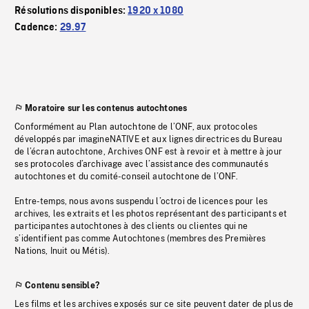
Résolutions disponibles:
1920 x 1080
Cadence:
29.97
Moratoire sur les contenus autochtones
Conformément au Plan autochtone de l’ONF, aux protocoles
développés par imagineNATIVE et aux lignes directrices du Bureau
de l’écran autochtone, Archives ONF est à revoir et à mettre à jour
ses protocoles d’archivage avec l’assistance des communautés
autochtones et du comité-conseil autochtone de l’ONF.
Entre-temps, nous avons suspendu l’octroi de licences pour les
archives, les extraits et les photos représentant des participants et
participantes autochtones à des clients ou clientes qui ne
s’identifient pas comme Autochtones (membres des Premières
Nations, Inuit ou Métis).
Contenu sensible?
Les films et les archives exposés sur ce site peuvent dater de plus de