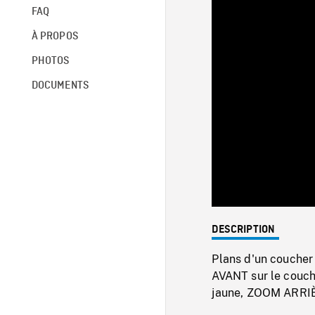
FAQ
À PROPOS
PHOTOS
DOCUMENTS
DESCRIPTION
Plans d'un coucher 
AVANT sur le couche
jaune, ZOOM ARRI