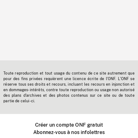
Toute reproduction et tout usage du contenu de ce site autrement que
pour des fins privées requièrent une licence écrite de l'ONF. L'ONF se
réserve tous ses droits et recours, incluant les recours en injonction et
en dommages-intérêts, contre toute reproduction ou usage non autorisé
des plans d'archives et des photos contenus sur ce site ou de toute
partie de celui-ci.
Créer un compte ONF gratuit
Abonnez-vous à nos infolettres