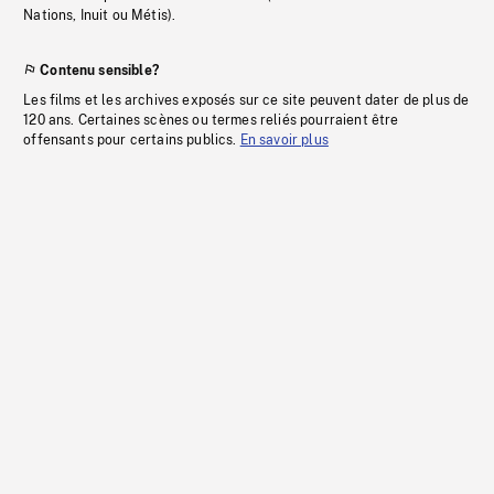
Nations, Inuit ou Métis).
Contenu sensible?
Les films et les archives exposés sur ce site peuvent dater de plus de
120 ans. Certaines scènes ou termes reliés pourraient être
offensants pour certains publics.
En savoir plus