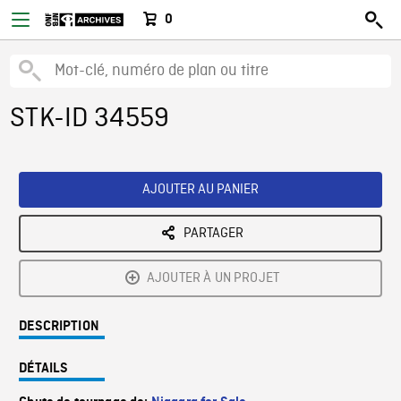
0
STK-ID 34559
AJOUTER AU PANIER
PARTAGER
AJOUTER À UN PROJET
DESCRIPTION
DÉTAILS