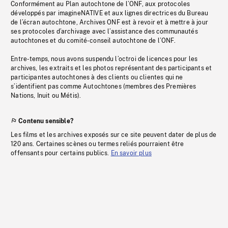
Conformément au Plan autochtone de l’ONF, aux protocoles
développés par imagineNATIVE et aux lignes directrices du Bureau
de l’écran autochtone, Archives ONF est à revoir et à mettre à jour
ses protocoles d’archivage avec l’assistance des communautés
autochtones et du comité-conseil autochtone de l’ONF.
Entre-temps, nous avons suspendu l’octroi de licences pour les
archives, les extraits et les photos représentant des participants et
participantes autochtones à des clients ou clientes qui ne
s’identifient pas comme Autochtones (membres des Premières
Nations, Inuit ou Métis).
Contenu sensible?
Les films et les archives exposés sur ce site peuvent dater de plus de
120 ans. Certaines scènes ou termes reliés pourraient être
offensants pour certains publics.
En savoir plus