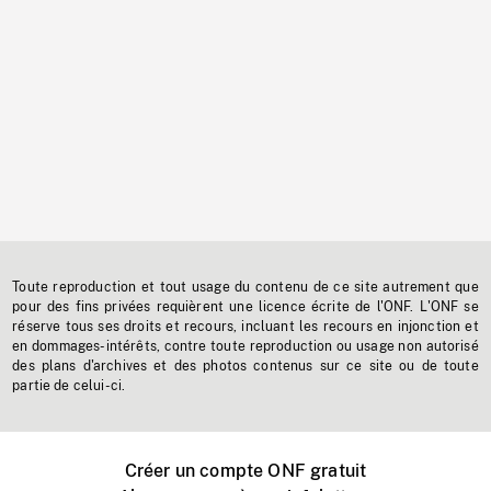
Toute reproduction et tout usage du contenu de ce site autrement que
pour des fins privées requièrent une licence écrite de l'ONF. L'ONF se
réserve tous ses droits et recours, incluant les recours en injonction et
en dommages-intérêts, contre toute reproduction ou usage non autorisé
des plans d'archives et des photos contenus sur ce site ou de toute
partie de celui-ci.
Créer un compte ONF gratuit