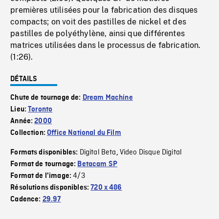
premières utilisées pour la fabrication des disques
compacts; on voit des pastilles de nickel et des
pastilles de polyéthylène, ainsi que différentes
matrices utilisées dans le processus de fabrication.
(1:26).
DÉTAILS
Chute de tournage de:
Dream Machine
Lieu:
Toronto
Année:
2000
Collection:
Office National du Film
Digital Beta
Video Disque Digital
Formats disponibles:
,
Format de tournage:
Betacam SP
4/3
Format de l'image:
Résolutions disponibles:
720 x 486
Cadence:
29.97