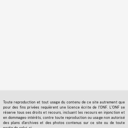
Toute reproduction et tout usage du contenu de ce site autrement que
pour des fins privées requièrent une licence écrite de l'ONF. L'ONF se
réserve tous ses droits et recours, incluant les recours en injonction et
en dommages-intérêts, contre toute reproduction ou usage non autorisé
des plans d'archives et des photos contenus sur ce site ou de toute