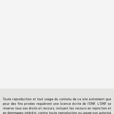
Toute reproduction et tout usage du contenu de ce site autrement que
pour des fins privées requièrent une licence écrite de l'ONF. L'ONF se
réserve tous ses droits et recours, incluant les recours en injonction et
en dommages-intérêts, contre toute reproduction ou usage non autorisé