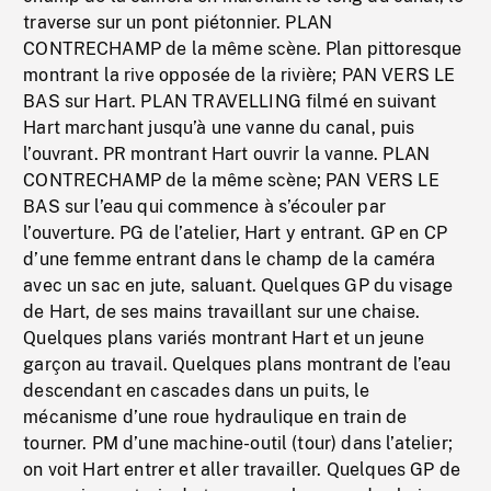
traverse sur un pont piétonnier. PLAN
CONTRECHAMP de la même scène. Plan pittoresque
montrant la rive opposée de la rivière; PAN VERS LE
BAS sur Hart. PLAN TRAVELLING filmé en suivant
Hart marchant jusqu’à une vanne du canal, puis
l’ouvrant. PR montrant Hart ouvrir la vanne. PLAN
CONTRECHAMP de la même scène; PAN VERS LE
BAS sur l’eau qui commence à s’écouler par
l’ouverture. PG de l’atelier, Hart y entrant. GP en CP
d’une femme entrant dans le champ de la caméra
avec un sac en jute, saluant. Quelques GP du visage
de Hart, de ses mains travaillant sur une chaise.
Quelques plans variés montrant Hart et un jeune
garçon au travail. Quelques plans montrant de l’eau
descendant en cascades dans un puits, le
mécanisme d’une roue hydraulique en train de
tourner. PM d’une machine-outil (tour) dans l’atelier;
on voit Hart entrer et aller travailler. Quelques GP de