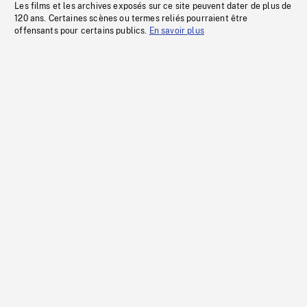
Les films et les archives exposés sur ce site peuvent dater de plus de
120 ans. Certaines scènes ou termes reliés pourraient être
offensants pour certains publics.
En savoir plus