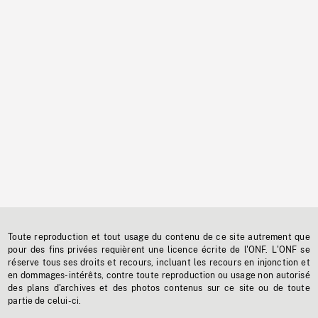
Toute reproduction et tout usage du contenu de ce site autrement que
pour des fins privées requièrent une licence écrite de l'ONF. L'ONF se
réserve tous ses droits et recours, incluant les recours en injonction et
en dommages-intérêts, contre toute reproduction ou usage non autorisé
des plans d'archives et des photos contenus sur ce site ou de toute
partie de celui-ci.