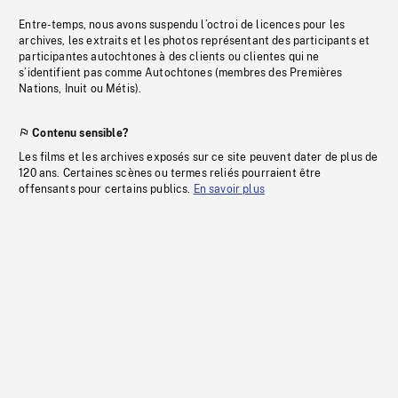
Entre-temps, nous avons suspendu l’octroi de licences pour les
archives, les extraits et les photos représentant des participants et
participantes autochtones à des clients ou clientes qui ne
s’identifient pas comme Autochtones (membres des Premières
Nations, Inuit ou Métis).
Contenu sensible?
Les films et les archives exposés sur ce site peuvent dater de plus de
120 ans. Certaines scènes ou termes reliés pourraient être
offensants pour certains publics.
En savoir plus