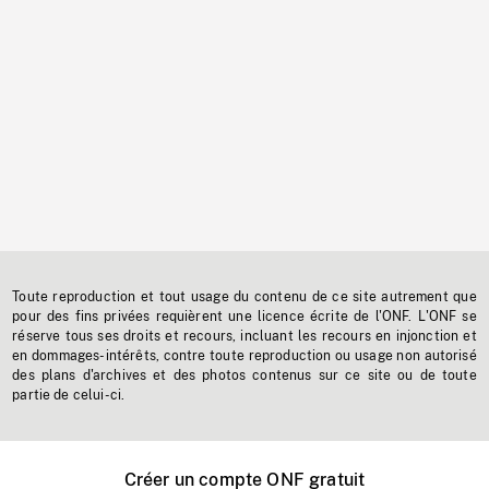
Toute reproduction et tout usage du contenu de ce site autrement que
pour des fins privées requièrent une licence écrite de l'ONF. L'ONF se
réserve tous ses droits et recours, incluant les recours en injonction et
en dommages-intérêts, contre toute reproduction ou usage non autorisé
des plans d'archives et des photos contenus sur ce site ou de toute
partie de celui-ci.
Créer un compte ONF gratuit