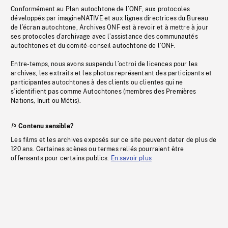
Conformément au Plan autochtone de l’ONF, aux protocoles
développés par imagineNATIVE et aux lignes directrices du Bureau
de l’écran autochtone, Archives ONF est à revoir et à mettre à jour
ses protocoles d’archivage avec l’assistance des communautés
autochtones et du comité-conseil autochtone de l’ONF.
Entre-temps, nous avons suspendu l’octroi de licences pour les
archives, les extraits et les photos représentant des participants et
participantes autochtones à des clients ou clientes qui ne
s’identifient pas comme Autochtones (membres des Premières
Nations, Inuit ou Métis).
Contenu sensible?
Les films et les archives exposés sur ce site peuvent dater de plus de
120 ans. Certaines scènes ou termes reliés pourraient être
offensants pour certains publics.
En savoir plus