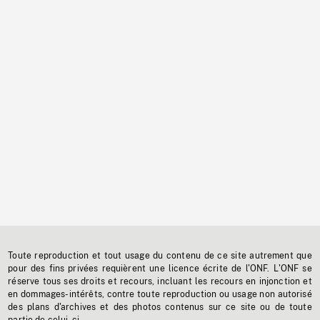
Toute reproduction et tout usage du contenu de ce site autrement que
pour des fins privées requièrent une licence écrite de l'ONF. L'ONF se
réserve tous ses droits et recours, incluant les recours en injonction et
en dommages-intérêts, contre toute reproduction ou usage non autorisé
des plans d'archives et des photos contenus sur ce site ou de toute