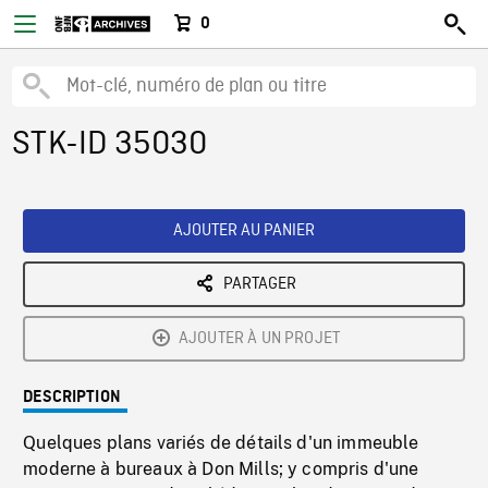
0
STK-ID 35030
AJOUTER AU PANIER
PARTAGER
AJOUTER À UN PROJET
DESCRIPTION
Quelques plans variés de détails d'un immeuble
moderne à bureaux à Don Mills; y compris d'une