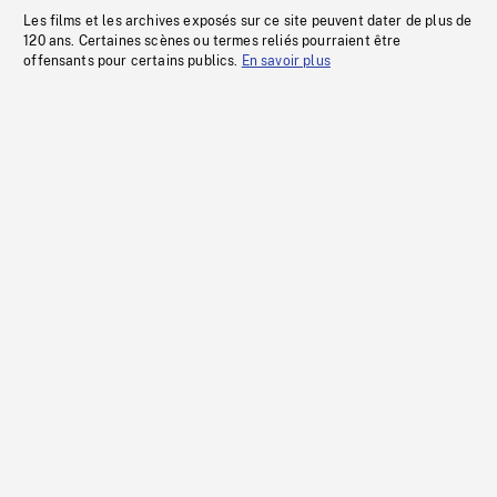
Les films et les archives exposés sur ce site peuvent dater de plus de
120 ans. Certaines scènes ou termes reliés pourraient être
offensants pour certains publics.
En savoir plus