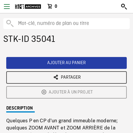
0
STK-ID 35041
AJOUTER AU PANIER
PARTAGER
AJOUTER À UN PROJET
DESCRIPTION
Quelques P en CP d'un grand immeuble moderne;
quelques ZOOM AVANT et ZOOM ARRIÈRE de la