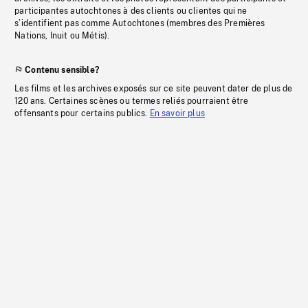
participantes autochtones à des clients ou clientes qui ne
s’identifient pas comme Autochtones (membres des Premières
Nations, Inuit ou Métis).
Contenu sensible?
Les films et les archives exposés sur ce site peuvent dater de plus de
120 ans. Certaines scènes ou termes reliés pourraient être
offensants pour certains publics.
En savoir plus