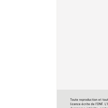
Toute reproduction et tou
licence écrite de l'ONF. L