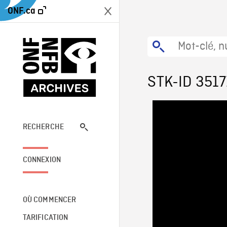
ONF.ca
STK-ID 3517
RECHERCHE
CONNEXION
OÙ COMMENCER
TARIFICATION